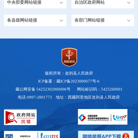
中央部委网站链接
自治区政府网站
各县级网站链接
各部门网站链接
版权所有：改则县人民政府
ICP备案：藏ICP备2023000077号-6
藏公网安备 54252302000006号
网站标识码：5425260001
电话:0897-2801775 地址：西藏阿里地区改则县人民政府