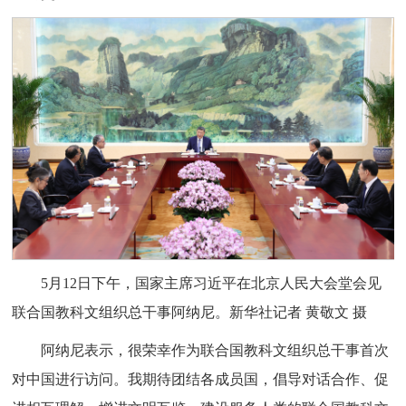
5月12日下午，国家主席习近平在北京人民大会堂会见
联合国教科文组织总干事阿纳尼。新华社记者 黄敬文 摄
阿纳尼表示，很荣幸作为联合国教科文组织总干事首次
对中国进行访问。我期待团结各成员国，倡导对话合作、促