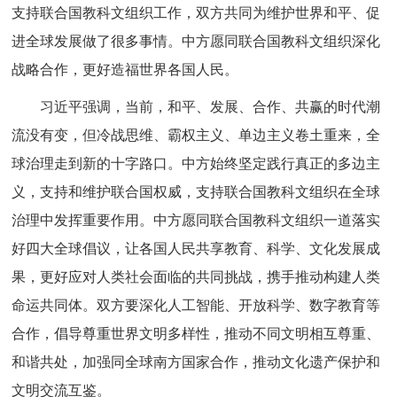
支持联合国教科文组织工作，双方共同为维护世界和平、促
进全球发展做了很多事情。中方愿同联合国教科文组织深化
战略合作，更好造福世界各国人民。
习近平强调，当前，和平、发展、合作、共赢的时代潮
流没有变，但冷战思维、霸权主义、单边主义卷土重来，全
球治理走到新的十字路口。中方始终坚定践行真正的多边主
义，支持和维护联合国权威，支持联合国教科文组织在全球
治理中发挥重要作用。中方愿同联合国教科文组织一道落实
好四大全球倡议，让各国人民共享教育、科学、文化发展成
果，更好应对人类社会面临的共同挑战，携手推动构建人类
命运共同体。双方要深化人工智能、开放科学、数字教育等
合作，倡导尊重世界文明多样性，推动不同文明相互尊重、
和谐共处，加强同全球南方国家合作，推动文化遗产保护和
文明交流互鉴。