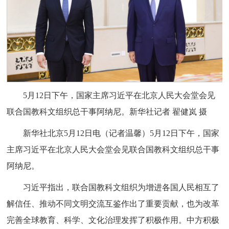
5月12日下午，国家主席习近平在北京人民大会堂会见
联合国教科文组织总干事阿纳尼。新华社记者 翟健岚 摄
新华社北京5月12日电（记者温馨）5月12日下午，国家
主席习近平在北京人民大会堂会见联合国教科文组织总干事
阿纳尼。
习近平指出，联合国教科文组织为增进各国人民相互了
解信任、推动不同文明交流互鉴作出了重要贡献，也为改革
完善全球教育、科学、文化治理发挥了积极作用。中方积极