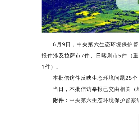
6月9日，中央第六生态环境保护督
报件涉及拉萨市7件、日喀则市5件（重
1件）。
本批信访件反映生态环境问题25个
当日，本批信访举报已交由相关（
附件：
中央第六生态环境保护督察