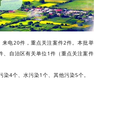
，来电20件，重点关注案件2件。本批举
1件、自治区有关单位1件（重点关注案件
污染4个、水污染1个、其他污染5个。