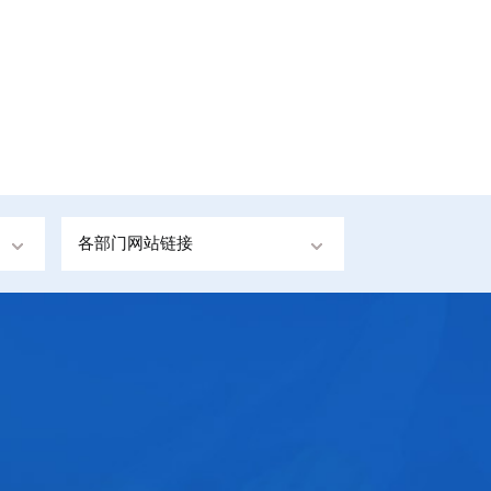
各部门网站链接