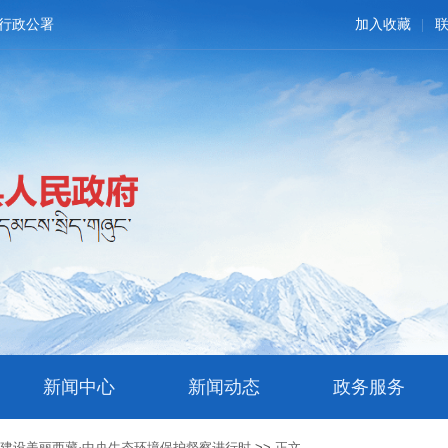
行政公署
加入收藏
新闻中心
新闻动态
政务服务
>
建设美丽西藏·中央生态环境保护督察进行时
>>
正文