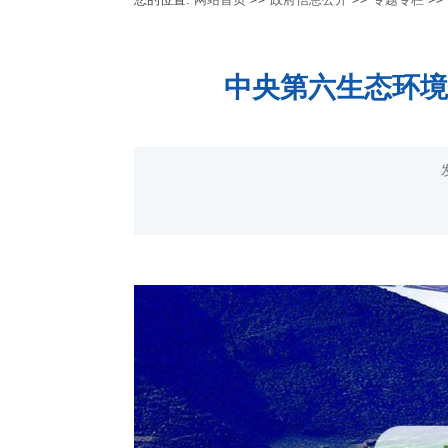
中央第六生态环境