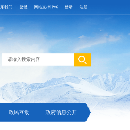
联系我们
繁體
网站支持IPv6
登录
注册
政民互动
政府信息公开