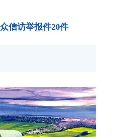
众信访举报件20件
】