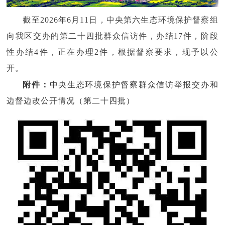
截至2026年6月11日，中央第六生态环境保护督察组
向我区交办的第二十四批群众信访件，办结17件，阶段
性办结4件，正在办理2件，根据督察要求，现予以公
开。
附件：
中央生态环境保护督察群众信访举报交办和
边督边改公开情况（第二十四批）