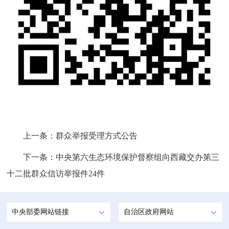
上一条：
群众举报受理方式公告
下一条：
中央第六生态环境保护督察组向西藏交办第三
十二批群众信访举报件24件
中央部委网站链接
自治区政府网站