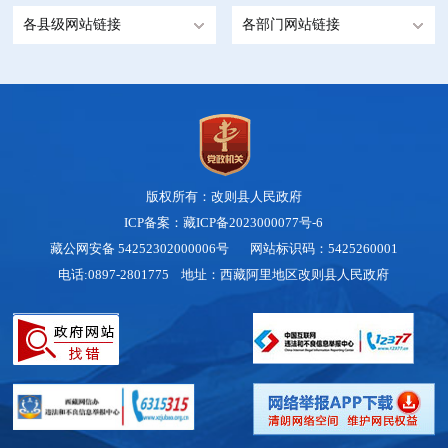
各县级网站链接
各部门网站链接
版权所有：改则县人民政府
ICP备案：藏ICP备2023000077号-6
藏公网安备 54252302000006号
网站标识码：5425260001
电话:0897-2801775 地址：西藏阿里地区改则县人民政府