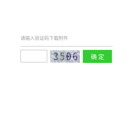
请输入验证码下载附件