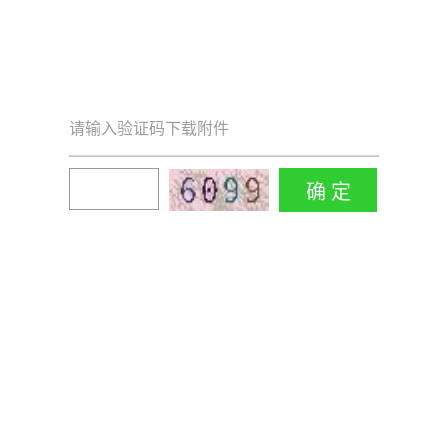
请输入验证码下载附件