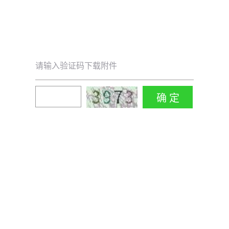
请输入验证码下载附件