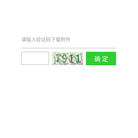
请输入验证码下载附件