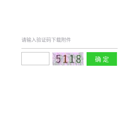
请输入验证码下载附件