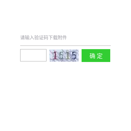
请输入验证码下载附件