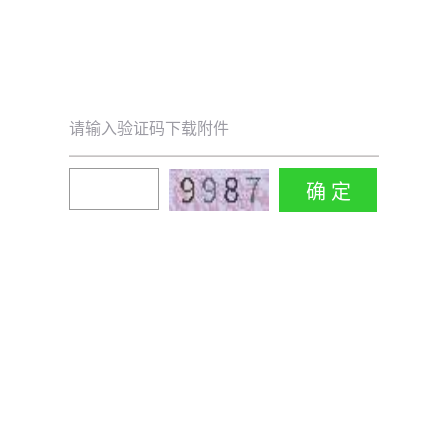
请输入验证码下载附件