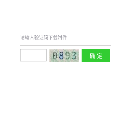
请输入验证码下载附件