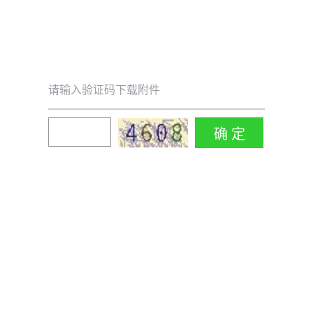
请输入验证码下载附件