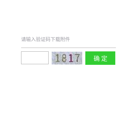
请输入验证码下载附件