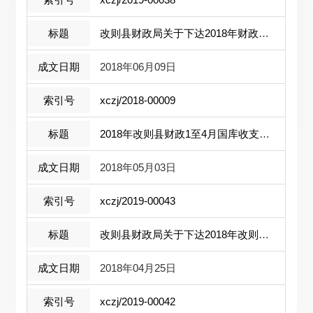
改则县财政局关于下达2018年财政专项扶 ...
2018年06月09日
xczj/2018-00009
2018年改则县财政1至4月国库收支情况说 ...
2018年05月03日
xczj/2019-00043
改则县财政局关于下达2018年改则县行政 ...
2018年04月25日
xczj/2019-00042