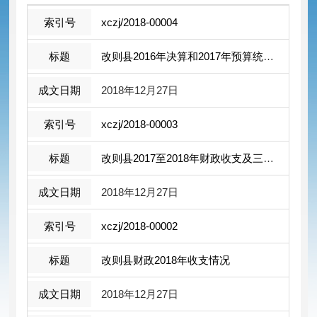
xczj/2018-00004
改则县2016年决算和2017年预算统计表
2018年12月27日
xczj/2018-00003
改则县2017至2018年财政收支及三公经费 ...
2018年12月27日
xczj/2018-00002
改则县财政2018年收支情况
2018年12月27日