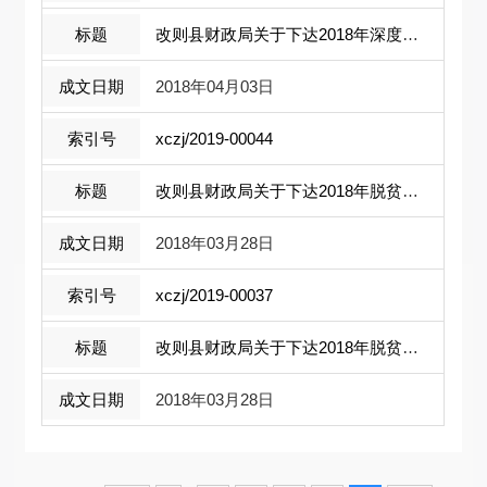
改则县财政局关于下达2018年深度贫困地 ...
2018年04月03日
xczj/2019-00044
改则县财政局关于下达2018年脱贫攻坚整 ...
2018年03月28日
xczj/2019-00037
改则县财政局关于下达2018年脱贫攻坚小 ...
2018年03月28日