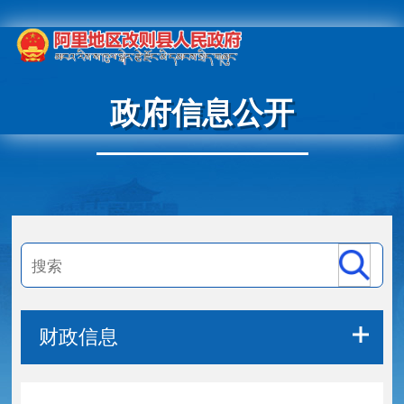
政府信息公开
财政信息