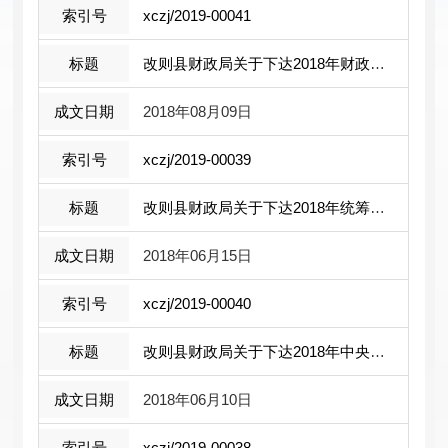
xczj/2019-00041
改则县财政局关于下达2018年财政专项扶 ...
2018年08月09日
xczj/2019-00039
改则县财政局关于下达2018年统筹整合财 ...
2018年06月15日
xczj/2019-00040
改则县财政局关于下达2018年中央财政扶 ...
2018年06月10日
xczj/2019-00038