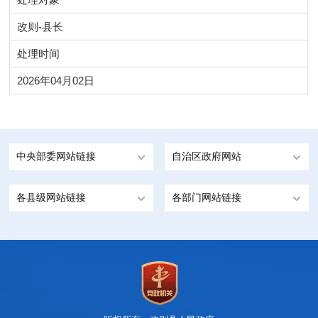
改则-县长
处理时间
2026年04月02日
中央部委网站链接
自治区政府网站
各县级网站链接
各部门网站链接