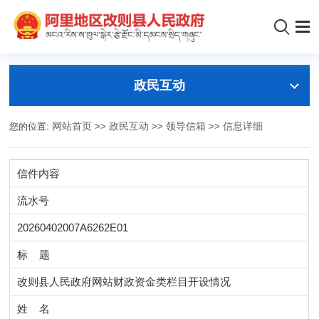
政民互动
您的位置:
网站首页
>>
政民互动
>>
领导信箱
>>
信息详细
信件内容
流水号
20260402007A6262E01
标 题
改则县人民政府网站财政资金类栏目开设情况
姓 名