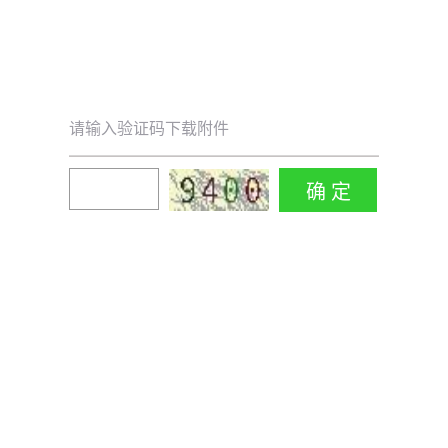
请输入验证码下载附件