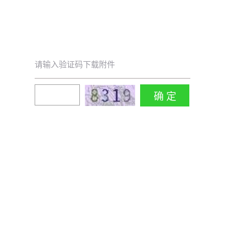
请输入验证码下载附件