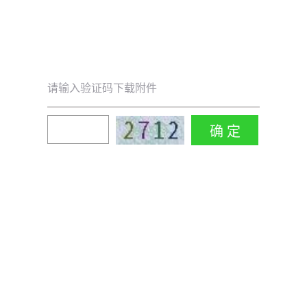
请输入验证码下载附件