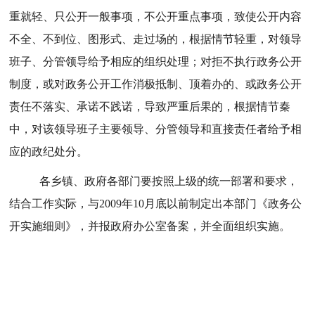
重就轻、只公开一般事项，不公开重点事项，致使公开内容
不全、不到位、图形式、走过场的，根据情节轻重，对领导
班子、分管领导给予相应的组织处理；对拒不执行政务公开
制度，或对政务公开工作消极抵制、顶着办的、或政务公开
责任不落实、承诺不践诺，导致严重后果的，根据情节秦
中，对该领导班子主要领导、分管领导和直接责任者给予相
应的政纪处分。
各乡镇、政府各部门要按照上级的统一部署和要求，
结合工作实际，与
2009年10月底以前制定出本部门《政务公
开实施细则》，并报政府办公室备案，并全面组织实施。