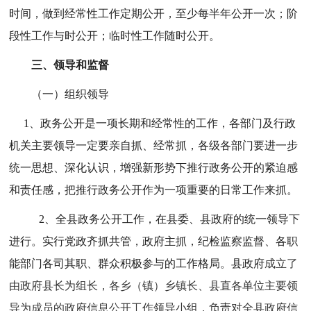
时间，做到经常性工作定期公开，至少每半年公开一次；阶
段性工作与时公开；临时性工作随时公开。
三、
领导和监督
（一）组织领导
1、政务公开是一项长期和经常性的工作，各部门及行政
机关主要领导一定要亲自抓、经常抓，各级各部门要进一步
统一思想、深化认识，增强新形势下推行政务公开的紧迫感
和责任感，把推行政务公开作为一项重要的日常工作来抓。
2、全县政务公开工作，在县委、县政府的统一领导下
进行。实行党政齐抓共管，政府主抓，纪检监察监督、各职
能部门各司其职、群众积极参与的工作格局。县政府
成立了
由政府县长为组长，各乡（镇）乡镇长、县直各单位主要领
导为成员的政府信息公开工作领导小组，负责对全县政府信