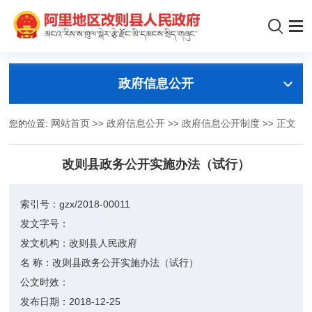
政府信息公开
您的位置:
网站首页
>>
政府信息公开
>>
政府信息公开制度
>>
正文
改则县政务公开实施办法（试行）
索引号：
gzx/2018-00011
发文字号：
发文机构：
改则县人民政府
名 称：
改则县政务公开实施办法（试行）
公文时效：
发布日期：
2018-12-25