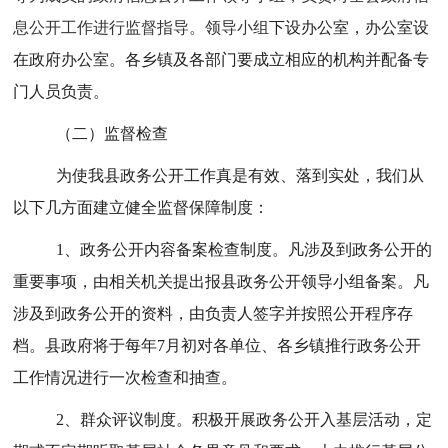
息公开工作进行监督指导。领导小组
下设办公室，办公室设
在政府办公室。各乡镇及各部门要成立相应的机构并配备专
门人员负责。
（二）监督检查
为使我县政务公开工作真是有效、落到实处，我们从
以下几方面建立健全监督保障制度：
1、政务公开内容备案检查制度。凡涉及到政务公开的
重要事项，由相关机关提出报县政务公开领导小组备案。凡
涉及到政务公开的资料，由负责人签字并按照公开程序存
档。县政府将于每年7月初对各单位、各乡镇推行政务公开
工作情况进行一次检查和抽查。
2、群众评议制度。积极开展政务公开入基层活动，定