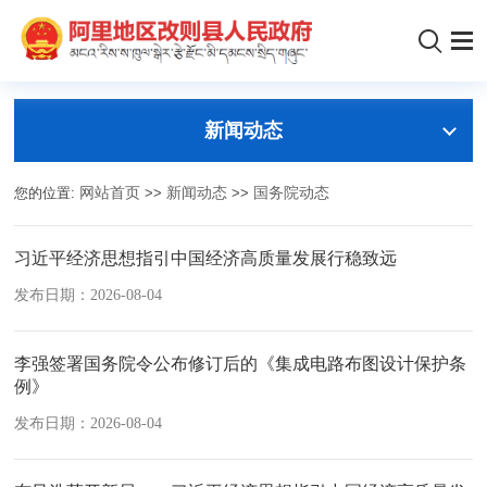
新闻动态
您的位置:
网站首页
>>
新闻动态
>>
国务院动态
习近平经济思想指引中国经济高质量发展行稳致远
发布日期：2026-08-04
李强签署国务院令公布修订后的《集成电路布图设计保护条
例》
发布日期：2026-08-04