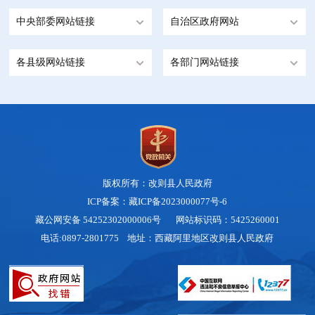
中央部委网站链接
自治区政府网站
各县级网站链接
各部门网站链接
版权所有：改则县人民政府
ICP备案：藏ICP备2023000077号-6
藏公网安备 54252302000006号
网站标识码：5425260001
电话:0897-2801775 地址：西藏阿里地区改则县人民政府