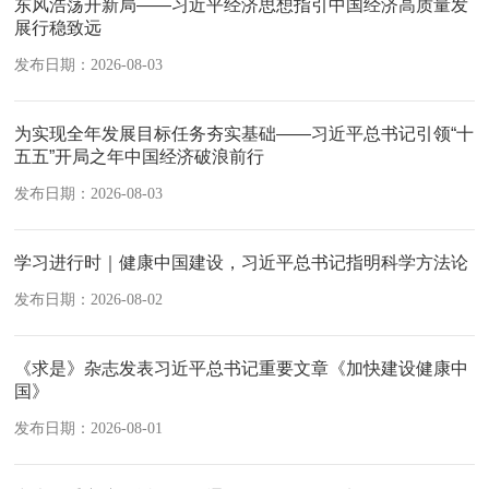
东风浩荡开新局——习近平经济思想指引中国经济高质量发
展行稳致远
发布日期：2026-08-03
为实现全年发展目标任务夯实基础——习近平总书记引领“十
五五”开局之年中国经济破浪前行
发布日期：2026-08-03
学习进行时｜健康中国建设，习近平总书记指明科学方法论
发布日期：2026-08-02
《求是》杂志发表习近平总书记重要文章《加快建设健康中
国》
发布日期：2026-08-01