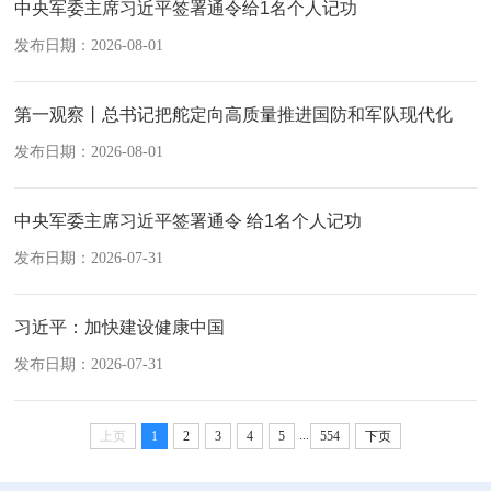
中央军委主席习近平签署通令给1名个人记功
发布日期：2026-08-01
第一观察丨总书记把舵定向高质量推进国防和军队现代化
发布日期：2026-08-01
中央军委主席习近平签署通令 给1名个人记功
发布日期：2026-07-31
习近平：加快建设健康中国
发布日期：2026-07-31
...
上页
1
2
3
4
5
554
下页