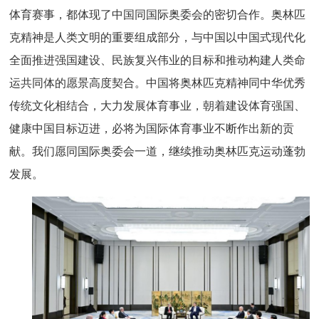
体育赛事，都体现了中国同国际奥委会的密切合作。奥林匹
克精神是人类文明的重要组成部分，与中国以中国式现代化
全面推进强国建设、民族复兴伟业的目标和推动构建人类命
运共同体的愿景高度契合。中国将奥林匹克精神同中华优秀
传统文化相结合，大力发展体育事业，朝着建设体育强国、
健康中国目标迈进，必将为国际体育事业不断作出新的贡
献。我们愿同国际奥委会一道，继续推动奥林匹克运动蓬勃
发展。