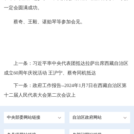
一定会圆满成功。
蔡奇、王毅、谌贻琴等参加会见。
上一条：
习近平率中央代表团抵达拉萨出席西藏自治区
成立60周年庆祝活动 王沪宁、蔡奇同机抵达
下一条：
政府工作报告--2024年1月7日在西藏自治区第
十二届人民代表大会第二次会议上
中央部委网站链接
自治区政府网站