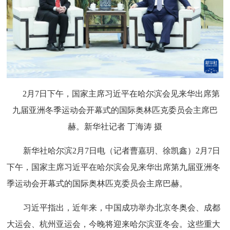
2月7日下午，国家主席习近平在哈尔滨会见来华出席第
九届亚洲冬季运动会开幕式的国际奥林匹克委员会主席巴
赫。新华社记者 丁海涛 摄
新华社哈尔滨2月7日电（记者曹嘉玥、徐凯鑫）2月7日
下午，国家主席习近平在哈尔滨会见来华出席第九届亚洲冬
季运动会开幕式的国际奥林匹克委员会主席巴赫。
习近平指出，近年来，中国成功举办北京冬奥会、成都
大运会、杭州亚运会，今晚将迎来哈尔滨亚冬会。这些重大