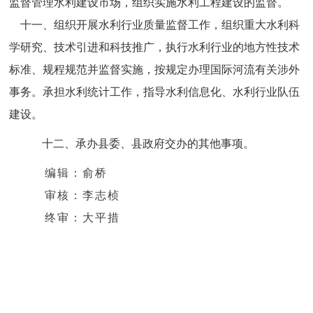
监督管理水利建设市场，组织实施水利工程建设的监督
。
十一、
组织开展水利行业质量监督工作，组织重大水利科
学研究、技术引进和科技推广，执行水利行业的地方性技术
标准、规程规范并监督实施，按规定办理国际河流有关涉外
事务
。
承担水利统计工作，指导水利信息化、水利行业队伍
建设。
十二、承办县委、县政府交办的其他事项。
编辑：俞桥
审核：李志桢
终审：大平措