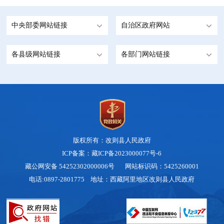
中央部委网站链接
自治区政府网站
各县级网站链接
各部门网站链接
版权所有：改则县人民政府
ICP备案：藏ICP备2023000077号-6
藏公网安备 54252302000006号
网站标识码：5425260001
电话:0897-2801775 地址：西藏阿里地区改则县人民政府