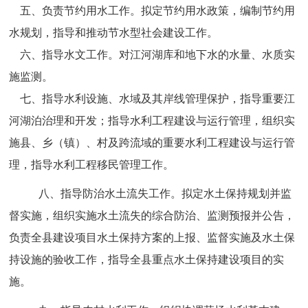
五、
负责节约用水工作。拟定节约用水政策，编制节约用
水规划，指导和推动节水型社会建设工作
。
六、
指导水文工作。对江河湖库和地下水的水量、水质实
施监测
。
七、
指导水利设施、水域及其岸线管理保护，指导重要江
河湖泊治理和开发；指导水利工程建设与运行管理，组织实
施县、乡（镇）、村及跨流域的重要水利工程建设与运行管
理，指导水利工程移民管理工作
。
八、
指导防治水土流失工作。拟定水土保持规划并监
督实施，组织实施水土流失的综合防治、监测预报并公告，
负责全县建设项目水土保持方案的上报、监督实施及水土保
持设施的验收工作，指导全县重点水土保持建设项目的实
施
。