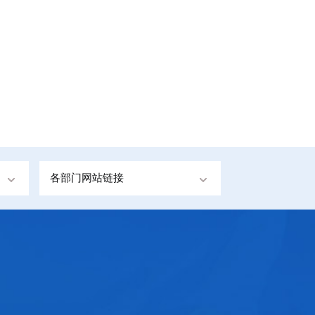
各部门网站链接