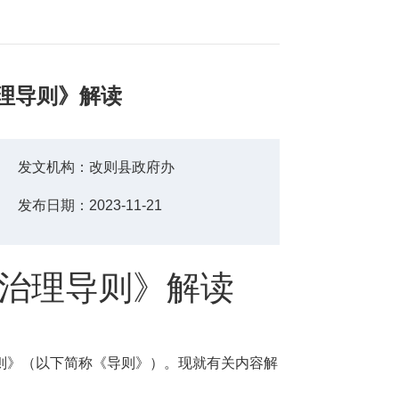
理导则》解读
发文机构：
改则县政府办
发布日期：
2023-11-21
治理导则》解读
则》（以下简称《导则》）。现就有关内容解