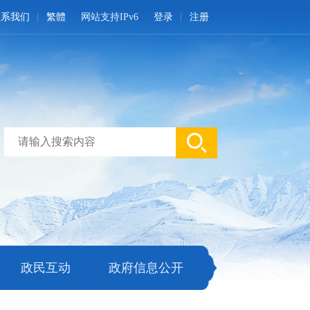
联系我们
繁體
网站支持IPv6
登录
注册
政民互动
政府信息公开