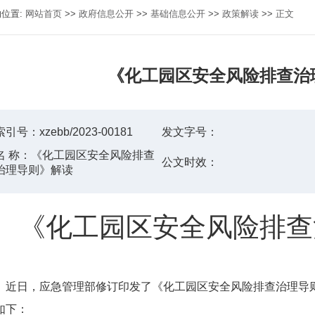
的位置:
网站首页
>>
政府信息公开
>>
基础信息公开
>>
政策解读
>>
正文
《化工园区安全风险排查治
索引号：
xzebb/2023-00181
发文字号：
名 称：
《化工园区安全风险排查
公文时效：
治理导则》解读
《化工园区安全风险排查
近日，应急管理部修订印发了《化工园区安全风险排查治理导
如下：