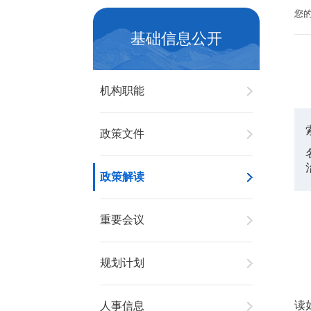
您
基础信息公开
机构职能
政策文件
政策解读
重要会议
规划计划
读
人事信息