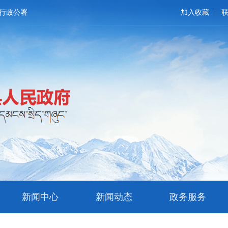
行政公署
加入收藏
新闻中心
新闻动态
政务服务