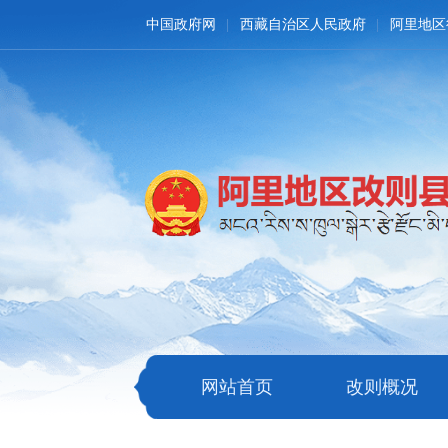
中国政府网
西藏自治区人民政府
阿里地区
网站首页
改则概况