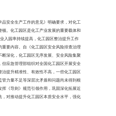
学品安全生产工作的意见》明确要求，对化工
整顿。化工园区是化工产业发展的重要载体和
企业入园率持续提高，化工园区整治提升工作
的重要内容。自《化工园区安全风险排查治理
不断深化，化工园区无序发展、安全风险集聚
，但应急管理部组织对全国化工园区开展安全
整治提升精准性、有效性不高，一些化工园区
监管力量不足等深层次矛盾和问题尚未得到根
发挥《导则》规范引领作用，巩固深化拓展近
法，对推动提升化工园区本质安全水平，强化