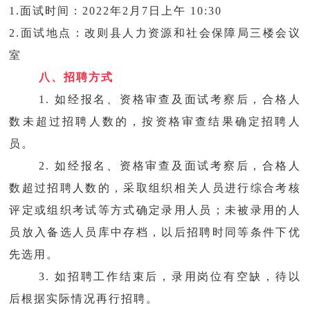
1.面试时间：2022年2月7日上午 10:30
2.面试地点：改则县人力资源和社会保障局三楼会议
室
八、招聘方式
1. 如经报名、资格审查及面试考察后，合格人
数未超过招聘人数的，按资格审查结果确定招聘人
员。
2. 如经报名、资格审查及面试考察后，合格人
数超过招聘人数的，采取组织相关人员进行综合考核
评定或组织考试等方式确定录用人员；未被录用的人
员放入备选人员库中存档，以后招聘时同等条件下优
先选用。
3. 如招聘工作结束后，录用岗位有空缺，待以
后根据实际情况再行招聘。