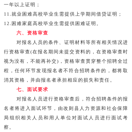
一年以上证明；
11.就业困难高校毕业生需提供上学期间借贷证明；
12.困难家庭高校毕业生需提供困难证明。
六、资格审查
对报名人员的条件、证明材料等所有相关情况进
行资格审查(在报名期间未提交资料的，在资格审查时
视为没有，不能再补交)，资格审查贯穿整个招聘全过
程，任何环节发现报名者不符合招聘条件的，都将取
消其资格，并由报名者承担相应的损失和责任。
七、面试要求
对报名人员进行资格审查后，符合招聘条件的报
名者将进入面试环节，由改则县人力资源和社会保障
局组织相关人员和用人单位对面试人员进行面试考
察。