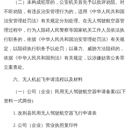
（二）未构成犯罪的，公安机关首先予以批评劝阻。对
不听劝阻，有违反治安管理行为的，适用《中华人民共和国
治安管理处罚法》有关规定分别处理。在无人驾驶航空器管
理过程中，行为人阻碍人民警察等国家机关工作人员依法执
行职务的，依据《中华人民共和国治安管理处罚法》有关规
定，以阻碍执行职务予以处罚；以暴力、威胁方法阻碍的，
依据《中华人民共和国刑法》有关规定，以涉嫌妨害公务罪
立案查处。
六、无人机起飞申请流程以及材料
（一）公司（企业）民用无人驾驶航空器申请备案(以下
资料一式两份)
1. 改则县民用无人驾驶航空器飞行申请表
2. 公司（企业）营业执照复印件