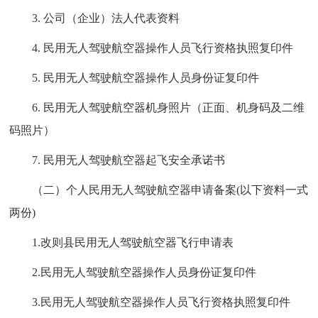
3. 公司（企业）法人代表资料
4. 民用无人驾驶航空器操作人员飞行资格执照复印件
5. 民用无人驾驶航空器操作人员身份证复印件
6. 民用无人驾驶航空器机身照片（正面、机身码及二维
码照片）
7. 民用无人驾驶航空器起飞安全承诺书
（二）个人民用无人驾驶航空器申请备案(以下资料一式
两份)
1.改则县民用无人驾驶航空器飞行申请表
2.民用无人驾驶航空器操作人员身份证复印件
3.民用无人驾驶航空器操作人员飞行资格执照复印件