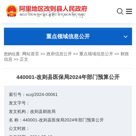
重点领域信息公开
您的位置:
网站首页
>>
政府信息公开
>>
重点领域信息公开
>>
财政
信息
>>
正文
440001-改则县医保局2024年部门预算公开
索引号：
xczj/2024-00061
发文字号：
发文机构：
改则县财政局
名 称：
440001-改则县医保局2024年部门预算公开
公文时效：