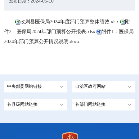
发布日期：
2024-05-10
改则县医保局2024年度部门预算整体绩效.xlsx
附
件2：医保局2024年部门预算公开报表.xlsx
附件1：医保局
2024年部门预算公开情况说明.docx
中央部委网站链接
自治区政府网站
各县级网站链接
各部门网站链接