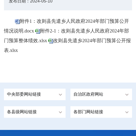
发布日期：
2024-05-10
附件1：改则县先遣乡人民政府2024年部门预算公开
情况说明.docx
附件2-1：改则县先遣乡人民政府2024年部
门预算整体绩效.xlsx
改则县先遣乡2024年部门预算公开报
表.xlsx
中央部委网站链接
自治区政府网站
各县级网站链接
各部门网站链接