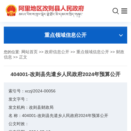
重点领域信息公开
您的位置:
网站首页
>>
政府信息公开
>>
重点领域信息公开
>>
财政
信息
>>
正文
404001-改则县先遣乡人民政府2024年预算公开
索引号：
xczj/2024-00056
发文字号：
发文机构：
改则县财政局
名 称：
404001-改则县先遣乡人民政府2024年预算公开
公文时效：