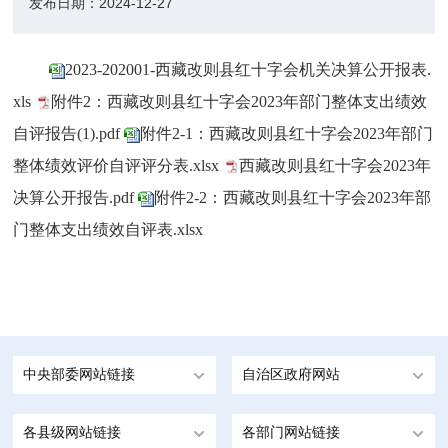
发布日期：
2024-12-27
2023-202001-西藏改则县红十字会机关决算公开报表.
xls
附件2：西藏改则县红十字会2023年部门整体支出绩效
自评报告(1).pdf
附件2-1：西藏改则县红十字会2023年部门
整体绩效评价自评评分表.xlsx
西藏改则县红十字会2023年
决算公开报告.pdf
附件2-2：西藏改则县红十字会2023年部
门整体支出绩效自评表.xlsx
中央部委网站链接
自治区政府网站
各县级网站链接
各部门网站链接