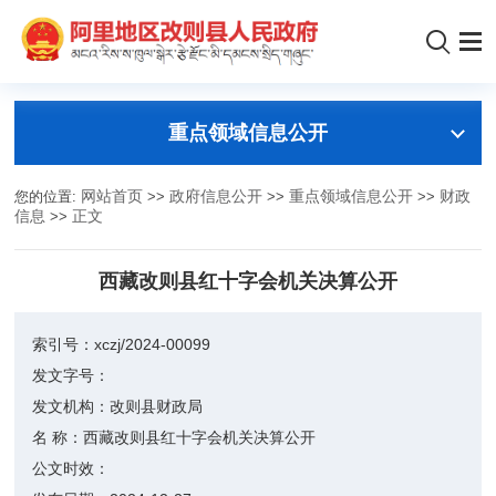
重点领域信息公开
您的位置:
网站首页
>>
政府信息公开
>>
重点领域信息公开
>>
财政
信息
>>
正文
西藏改则县红十字会机关决算公开
索引号：
xczj/2024-00099
发文字号：
发文机构：
改则县财政局
名 称：
西藏改则县红十字会机关决算公开
公文时效：