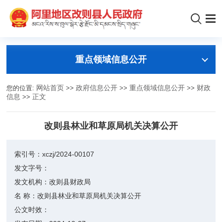
重点领域信息公开
您的位置:
网站首页
>>
政府信息公开
>>
重点领域信息公开
>>
财政
信息
>>
正文
改则县林业和草原局机关决算公开
索引号：
xczj/2024-00107
发文字号：
发文机构：
改则县财政局
名 称：
改则县林业和草原局机关决算公开
公文时效：