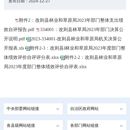
发布日期：
2024-12-27
附件2：改则县林业和草原局2023年部门整体支出绩
效自评报告.pdf
334001：改则县林草局2023年部门决算公
开说明.pdf
2023-334001-改则县林业和草原局机关决算公
开报表.xls
附件2-3：改则县l林业和草原局2023年度部门整
体绩效评价自评评分表.xlsx
附件2-2：改则县林业和草原
局2023年度部门整体绩效评价自评表.xlsx
中央部委网站链接
自治区政府网站
各县级网站链接
各部门网站链接