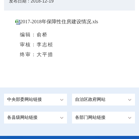
发布日期：
2018-12-19
2017-2018年保障性住房建设情况.xls
编辑：俞桥
审核：李志桢
终审：大平措
中央部委网站链接
自治区政府网站
各县级网站链接
各部门网站链接