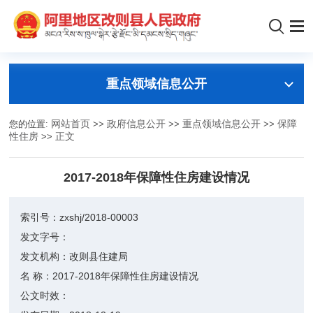
重点领域信息公开
您的位置:
网站首页
>>
政府信息公开
>>
重点领域信息公开
>>
保障
性住房
>>
正文
2017-2018年保障性住房建设情况
索引号：
zxshj/2018-00003
发文字号：
发文机构：
改则县住建局
名 称：
2017-2018年保障性住房建设情况
公文时效：