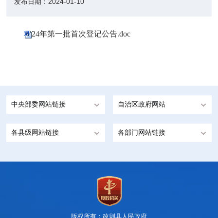
发布日期：
2024-01-10
24年第一批首次登记公告.doc
中央部委网站链接
自治区政府网站
各县级网站链接
各部门网站链接
版权所有：改则县人民政府