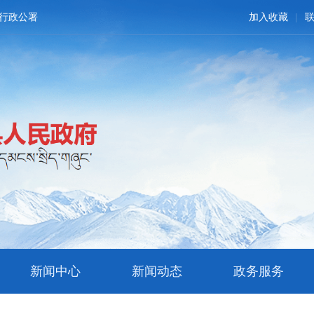
行政公署
加入收藏
新闻中心
新闻动态
政务服务