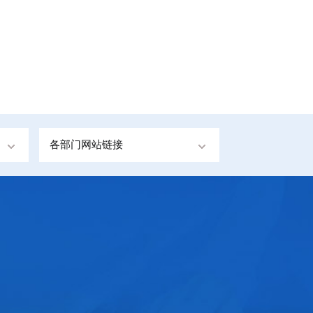
各部门网站链接