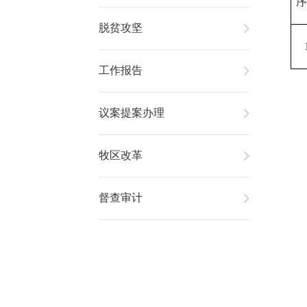
脱贫攻坚
工作报告
议案提案办理
牧区改革
督查审计