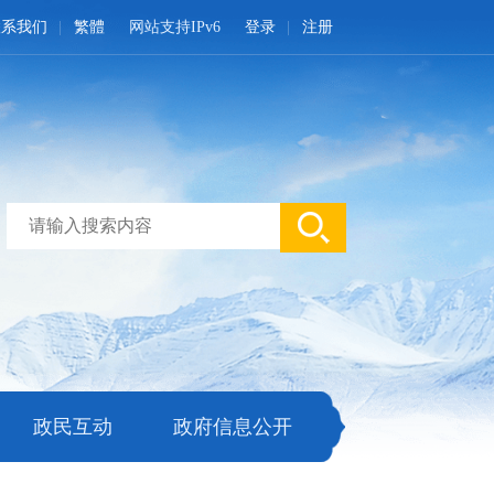
联系我们
繁體
网站支持IPv6
登录
注册
政民互动
政府信息公开