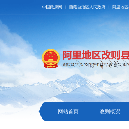
中国政府网
西藏自治区人民政府
阿里地区
网站首页
改则概况