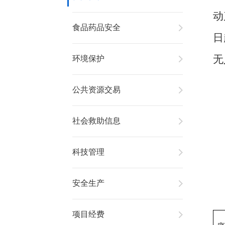
动
食品药品安全
日
无
环境保护
公共资源交易
社会救助信息
科技管理
安全生产
项目经费