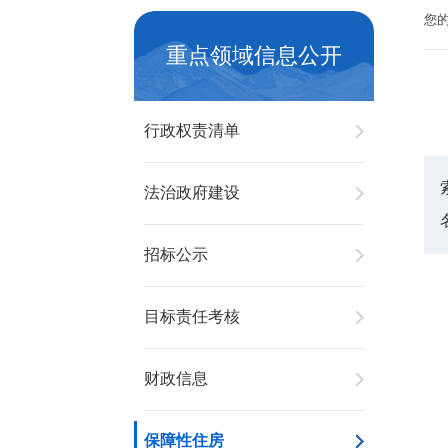
您
重点领域信息公开
行政权责清单
法治政府建设
招标公示
目标责任考核
财政信息
保障性住房