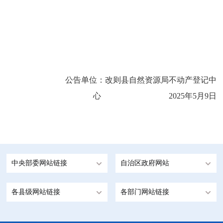
公告单位：改则县自然资源局不动产登记中
心
202
5
年
5
月9
日
中央部委网站链接
自治区政府网站
各县级网站链接
各部门网站链接