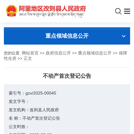
重点领域信息公开
您的位置:
网站首页
>>
政府信息公开
>>
重点领域信息公开
>>
保障
性住房
>>
正文
不动产首次登记公告
索引号：
gzx/2025-00045
发文字号：
发文机构：
改则县人民政府
名 称：
不动产首次登记公告
公文时效：