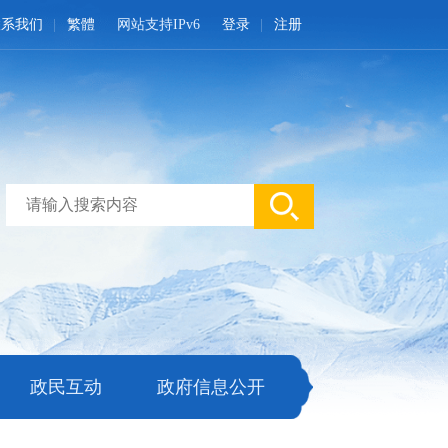
联系我们
繁體
网站支持IPv6
登录
注册
政民互动
政府信息公开