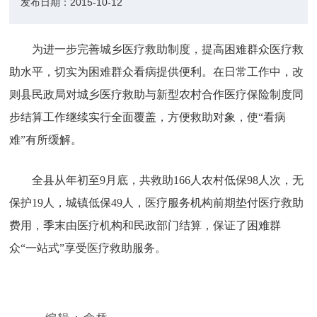
发布日期：
2015-10-12
为进一步完善城乡医疗救助制度，提高困难群众医疗救
助水平，切实为困难群众看病提供便利。在日常工作中，改
则县民政局对城乡医疗救助与新型农村合作医疗保险制度同
步结算工作继续实行全面覆盖，方便救助对象，使“看病
难”有所缓解。
全县从年初至9月底，共救助166人农村低保98人次，无
保护19人，城镇低保49人，医疗服务机构前期垫付医疗救助
费用，季末由医疗机构和民政部门结算，保证了困难群
众“一站式”享受医疗救助服务。