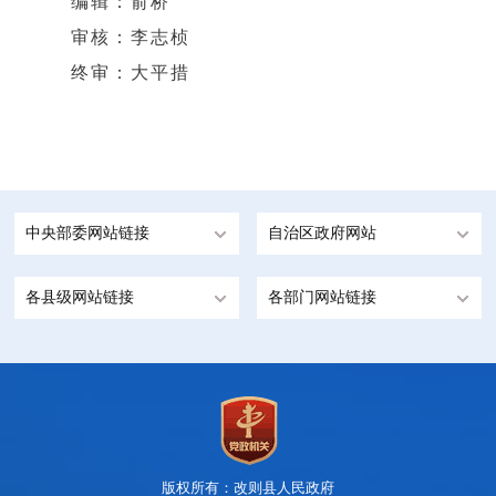
编辑：俞桥
审核：李志桢
终审：大平措
中央部委网站链接
自治区政府网站
各县级网站链接
各部门网站链接
版权所有：改则县人民政府