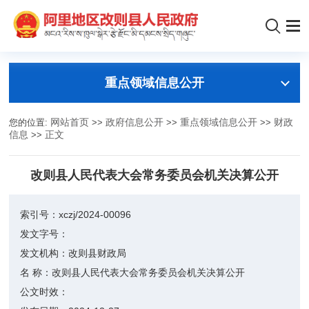
重点领域信息公开
您的位置:
网站首页
>>
政府信息公开
>>
重点领域信息公开
>>
财政
信息
>>
正文
改则县人民代表大会常务委员会机关决算公开
索引号：
xczj/2024-00096
发文字号：
发文机构：
改则县财政局
名 称：
改则县人民代表大会常务委员会机关决算公开
公文时效：