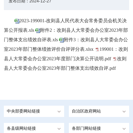
发布日期：
2024-12-27
2023-199001-改则县人民代表大会常务委员会机关决
算公开报表.xls
附件2：改则县人大常委会办公室2023年部
门整体支出绩效自评表.xls
附件3：改则县人大常委会办公
室2023年部门整体绩效评价自评评分表.xlsx
199001：改则
县人大常委会办公室2023年度部门决算公开说明.pdf
改则
县人大常委会办公室2023年部门整体支出绩效自评.pdf
中央部委网站链接
自治区政府网站
各县级网站链接
各部门网站链接