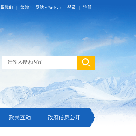
联系我们
繁體
网站支持IPv6
登录
注册
政民互动
政府信息公开