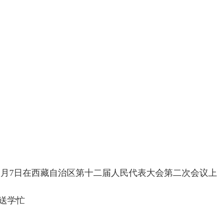
年1月7日在西藏自治区第十二届人民代表大会第二次会议上
年送学忙