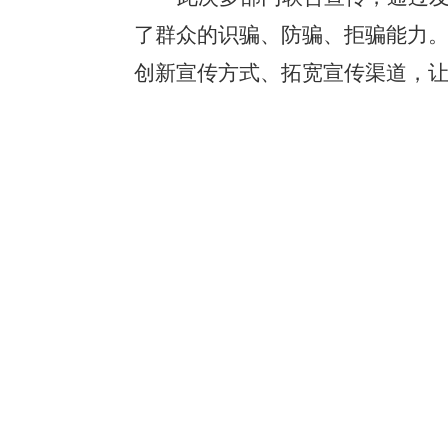
了群众的识骗、防骗、拒骗能力
创新宣传方式、拓宽宣传渠道，让