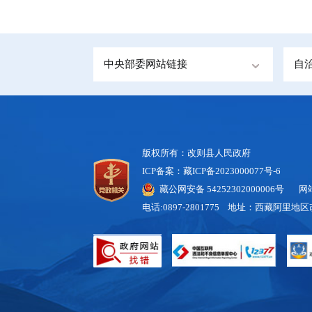
中央部委网站链接
自
版权所有：改则县人民政府
ICP备案：藏ICP备2023000077号-6
藏公网安备 54252302000006号
网站标
电话:0897-2801775 地址：西藏阿里