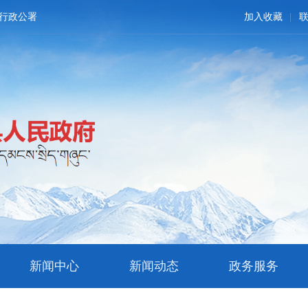
行政公署
加入收藏
新闻中心
新闻动态
政务服务