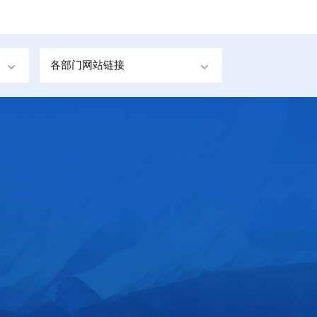
各部门网站链接