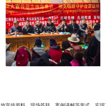
发放宣传资料、现场答疑、案例讲解等形式，实现