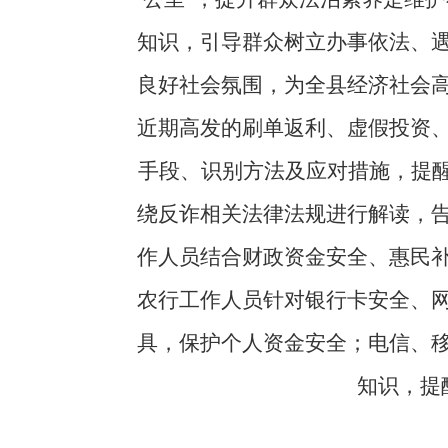
知识，引导群众树立办事依法、
良好社会氛围，为全县经济社会
近期高发的刷单返利、虚假投资
手段、识别方法及应对措施，提醒
绕反诈相关法律法规进行解读，
作人员结合财政资金安全、惠民
农行工作人员针对银行卡安全、
具，保护个人资金安全；电信、
知识，提