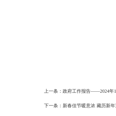
上一条：
政府工作报告——2024
下一条：
新春佳节暖意浓 藏历新