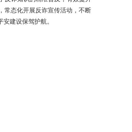
，常态化开展反诈宣传活动，不断
平安建设保驾护航。