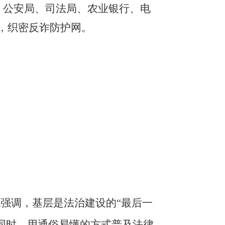
、公安局、司法局、农业银行、电
，织密反诈防护网。
强调，基层是法治建设的“最后一
同时，用通俗易懂的方式普及法律