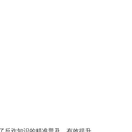
了反诈知识的精准普及，有效提升