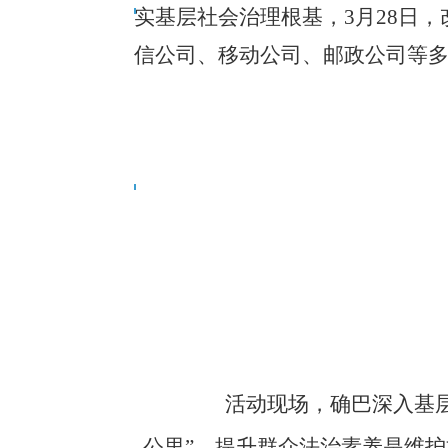
实基层社会治理根基，3月28日
信公司、移动公司、邮政公司等
活动现场，确巴深入基层线
公里”，提升群众法治素养是维