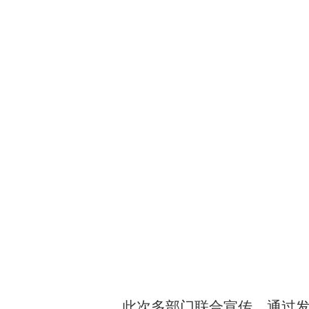
此次多部门联合宣传，通过