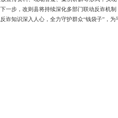
。下一步，改则县将持续深化多部门联动反诈机制
反诈知识深入人心，全力守护群众“钱袋子”，为