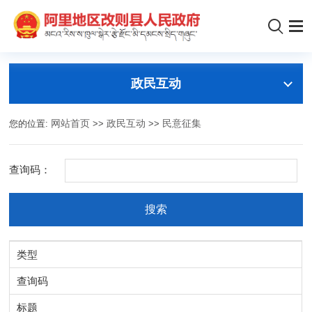
政民互动
您的位置:
网站首页
>>
政民互动
>>
民意征集
查询码：
类型
查询码
标题