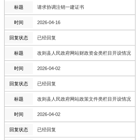
请求协调注销一建证书
2026-04-16
已经回复
改则县人民政府网站财政资金类栏目开设情况
2026-04-02
已经回复
改则县人民政府网站政策文件类栏目开设情况
2026-04-02
已经回复