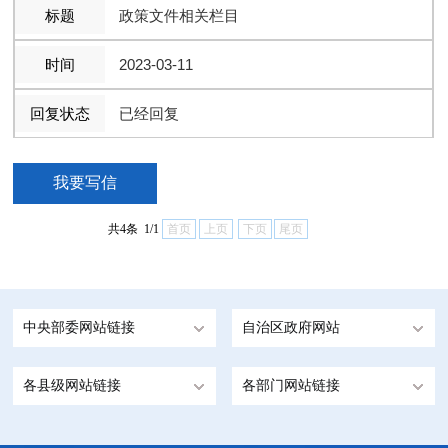
政策文件相关栏目
2023-03-11
已经回复
我要写信
共4条 1/1
首页
上页
下页
尾页
中央部委网站链接
自治区政府网站
各县级网站链接
各部门网站链接