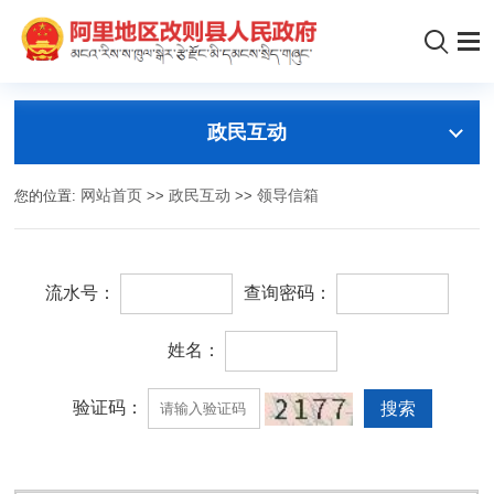
政民互动
您的位置:
网站首页
>>
政民互动
>>
领导信箱
流水号：
查询密码：
姓名：
验证码：