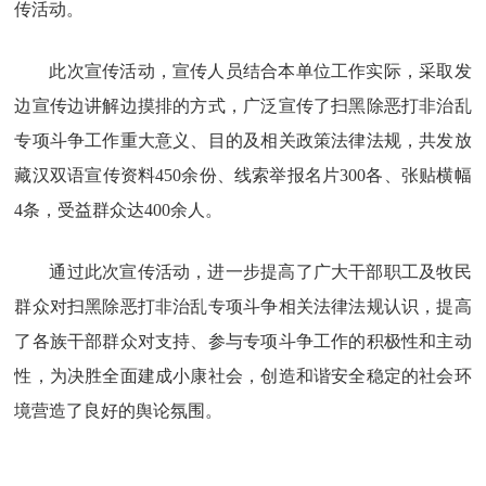
传活动。
此次宣传活动，宣传人员结合本单位工作实际，采取发
边宣传边讲解边摸排的方式，广泛宣传了扫黑除恶打非治乱
专项斗争工作重大意义、目的及相关政策法律法规，共发放
藏汉双语宣传资料450余份、线索举报名片300各、张贴横幅
4条，受益群众达400余人。
通过此次宣传活动，进一步提高了广大干部职工及牧民
群众对扫黑除恶打非治乱专项斗争相关法律法规认识，提高
了各族干部群众对支持、参与专项斗争工作的积极性和主动
性，为决胜全面建成小康社会，创造和谐安全稳定的社会环
境营造了良好的舆论氛围。