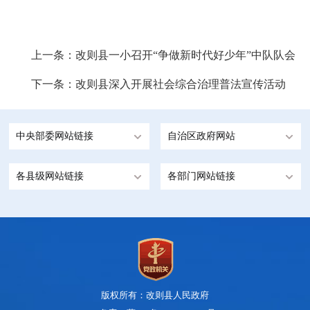
上一条：
改则县一小召开“争做新时代好少年”中队队会
下一条：
改则县深入开展社会综合治理普法宣传活动
中央部委网站链接
自治区政府网站
各县级网站链接
各部门网站链接
版权所有：改则县人民政府