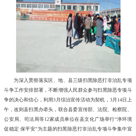
为深入贯彻落实区、地、县三级扫黑除恶打非治乱专项
斗争工作安排部署，不断增强人民群众参与扫黑除恶专项斗
争的决心和信心，利用3月综治宣传活动为契机，3月14日上
午，改则县扫黑办牵头，联合县委宣传部、法院、检察院、
公安局、司法局等12家成员单位在县文化广场举行“净环境
促稳定 保平安”为主题的扫黑除恶打非治乱专项斗争集中宣