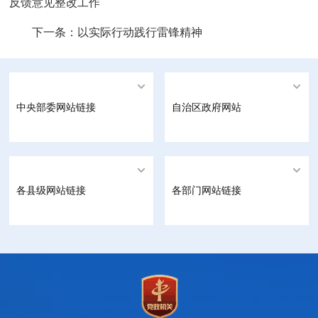
反馈意见整改工作
下一条：
以实际行动践行雷锋精神
中央部委网站链接
自治区政府网站
各县级网站链接
各部门网站链接