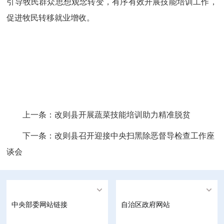
引导牧民群众思想观念转变，有序有效开展技能培训工作，
促进牧民转移就业增收。
上一条：
改则县开展蔬菜技能培训助力精准脱贫
下一条：
改则县召开迎接中央扫黑除恶督导检查工作座
谈会
中央部委网站链接
自治区政府网站