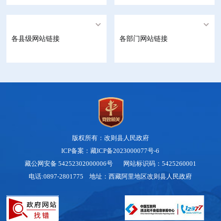
各县级网站链接
各部门网站链接
版权所有：改则县人民政府
ICP备案：藏ICP备2023000077号-6
藏公网安备 54252302000006号
网站标识码：5425260001
电话:0897-2801775 地址：西藏阿里地区改则县人民政府