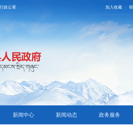
行政公署
加入收藏
新闻中心
新闻动态
政务服务
文