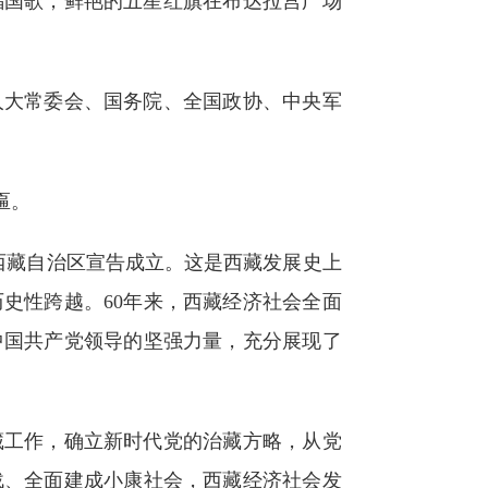
国歌，鲜艳的五星红旗在布达拉宫广场
大常委会、国务院、全国政协、中央军
匾。
西藏自治区宣告成立。这是西藏发展史上
史性跨越。60年来，西藏经济社会全面
中国共产党领导的坚强力量，充分展现了
工作，确立新时代党的治藏方略，从党
战、全面建成小康社会，西藏经济社会发