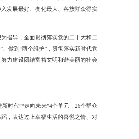
步入发展最好、变化最大、各族群众得实
为指导，全面贯彻落实党的二十大和二
”、做到“两个维护”，贯彻落实新时代党
，努力建设团结富裕文明和谐美丽的社会
时代”“走向未来”4个单元，26个群众
舞蹈，表达过上幸福生活的喜悦之情、对