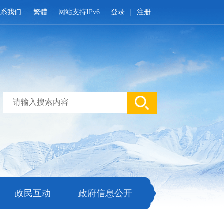
联系我们
繁體
网站支持IPv6
登录
注册
政民互动
政府信息公开