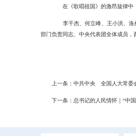
在《歌唱祖国》的激昂旋律中，
李干杰、何立峰、王小洪、洛桑
部门负责同志、中央代表团全体成员，
上一条：
中共中央 全国人大常委
下一条：
总书记的人民情怀｜“中