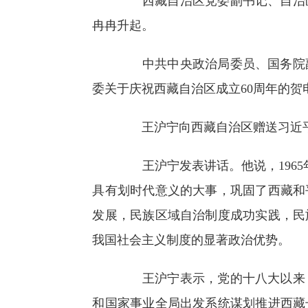
西藏自治区党委副书记、自治区
冉冉升起。
中共中央政治局委员、国务院副
委关于庆祝西藏自治区成立60周年的贺
王沪宁向西藏自治区赠送习近平题
王沪宁发表讲话。他说，1965
具有划时代意义的大事，巩固了西藏和
发展，民族区域自治制度成功实践，民
我国社会主义制度的显著政治优势。
王沪宁表示，党的十八大以来，
和国家事业全局出发系统谋划推进西藏