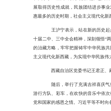
展取得历史性成就，民族团结进步事业
惠最多的历史时期，社会主义现代化新
王沪宁表示，站在新的历史起点
十届二中、三中全会精神，深刻领悟“两
的治藏方略，牢牢把握铸牢中华民族共
主义现代化新西藏，为实现中华民族伟
西藏自治区党委书记王君正、藏
随后，举行了充满吉祥喜庆气氛的盛
游行方队、彩车，在欢快的音乐中依次
党和国家的感恩之情。习近平等不时向