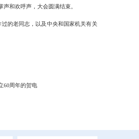
掌声和欢呼声，大会圆满结束。
过的老同志，以及中央和国家机关有关
60周年的贺电