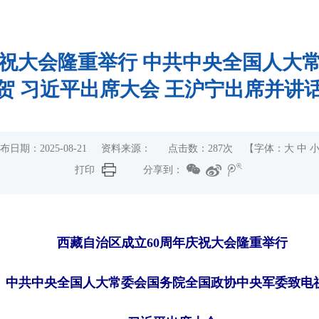
庆祝大会隆重举行 中共中央全国人大
贺 习近平出席大会 王沪宁出席并讲
布日期：2025-08-21 资料来源： 点击数：
287
次 【字体：
大
中
打印
分享到：
西藏自治区成立60周年庆祝大会隆重举行
中共中央全国人大常委会国务院全国政协中央军委致电