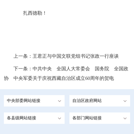
扎西德勒！
上一条：
王君正与中国文联党组书记张政一行座谈
下一条：
中共中央 全国人大常委会 国务院 全国政
协 中央军委关于庆祝西藏自治区成立60周年的贺电
中央部委网站链接
自治区政府网站
各县级网站链接
各部门网站链接