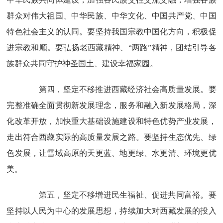
群众对伟大祖国、中华民族、中华文化、中国共产党、中国
特色社会主义的认同。要坚持我国宗教中国化方向，积极促
进宗教和顺。要弘扬老西藏精神、“两路”精神，团结引导各
族群众共同守护神圣国土、建设幸福家园。
第四，坚定不移推进西藏经济社会高质量发展。要
完整准确全面贯彻新发展理念，服务和融入新发展格局，深
化改革开放，加快重大基础设施建设和特色优势产业发展，
走出符合西藏实际的高质量发展之路。要坚持生态优先、绿
色发展，让雪域高原的天更蓝、地更绿、水更清、环境更优
美。
第五，坚定不移增进民生福祉、促进共同富裕。要
坚持以人民为中心的发展思想，持续加大对西藏发展的投入