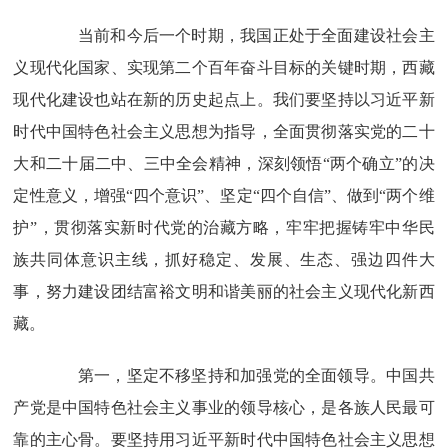
当前和今后一个时期，我国正处于全面建设社会主
义现代化国家、实现第二个百年奋斗目标的关键时期，西藏
现代化建设也站在新的历史起点上。我们要坚持以习近平新
时代中国特色社会主义思想为指导，全面贯彻落实党的二十
大和二十届二中、三中全会精神，深刻领悟“两个确立”的决
定性意义，增强“四个意识”、坚定“四个自信”、做到“两个维
护”，贯彻落实新时代党的治藏方略，牢牢把握铸牢中华民
族共同体意识主线，抓好稳定、发展、生态、强边四件大
事，努力建设团结富裕文明和谐美丽的社会主义现代化新西
藏。
第一，坚定不移坚持和加强党的全面领导。中国共
产党是中国特色社会主义事业的领导核心，是各族人民最可
靠的主心骨。要坚持用习近平新时代中国特色社会主义思想