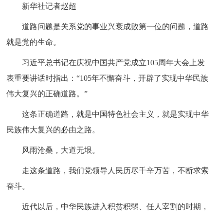
新华社记者赵超
道路问题是关系党的事业兴衰成败第一位的问题，道路
就是党的生命。
习近平总书记在庆祝中国共产党成立105周年大会上发
表重要讲话时指出：“105年不懈奋斗，开辟了实现中华民族
伟大复兴的正确道路。”
这条正确道路，就是中国特色社会主义，就是实现中华
民族伟大复兴的必由之路。
风雨沧桑，大道无垠。
走这条道路，我们党领导人民历尽千辛万苦，不断求索
奋斗。
近代以后，中华民族进入积贫积弱、任人宰割的时期，