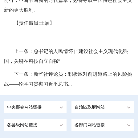
前行，不断书写新的时代篇章，必将夺取中国特色社会主义
新的更大胜利。
【责任编辑:王頔】
上一条：
总书记的人民情怀 | “建设社会主义现代化强
国，关键在科技自立自强”
下一条：
新华社评论员：积极应对前进道路上的风险挑
战——论学习贯彻习近平总书...
中央部委网站链接
自治区政府网站
各县级网站链接
各部门网站链接