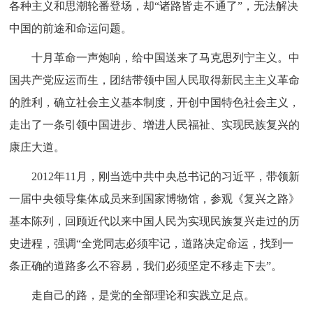
各种主义和思潮轮番登场，却“诸路皆走不通了”，无法解决
中国的前途和命运问题。
十月革命一声炮响，给中国送来了马克思列宁主义。中
国共产党应运而生，团结带领中国人民取得新民主主义革命
的胜利，确立社会主义基本制度，开创中国特色社会主义，
走出了一条引领中国进步、增进人民福祉、实现民族复兴的
康庄大道。
2012年11月，刚当选中共中央总书记的习近平，带领新
一届中央领导集体成员来到国家博物馆，参观《复兴之路》
基本陈列，回顾近代以来中国人民为实现民族复兴走过的历
史进程，强调“全党同志必须牢记，道路决定命运，找到一
条正确的道路多么不容易，我们必须坚定不移走下去”。
走自己的路，是党的全部理论和实践立足点。