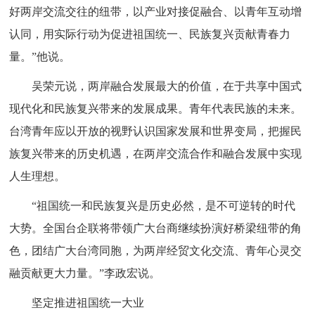
好两岸交流交往的纽带，以产业对接促融合、以青年互动增
认同，用实际行动为促进祖国统一、民族复兴贡献青春力
量。”他说。
吴荣元说，两岸融合发展最大的价值，在于共享中国式
现代化和民族复兴带来的发展成果。青年代表民族的未来。
台湾青年应以开放的视野认识国家发展和世界变局，把握民
族复兴带来的历史机遇，在两岸交流合作和融合发展中实现
人生理想。
“祖国统一和民族复兴是历史必然，是不可逆转的时代
大势。全国台企联将带领广大台商继续扮演好桥梁纽带的角
色，团结广大台湾同胞，为两岸经贸文化交流、青年心灵交
融贡献更大力量。”李政宏说。
坚定推进祖国统一大业