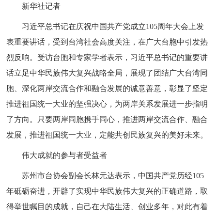
新华社记者
习近平总书记在庆祝中国共产党成立105周年大会上发
表重要讲话，受到台湾社会高度关注，在广大台胞中引发热
烈反响。受访台胞和专家学者表示，习近平总书记的重要讲
话立足中华民族伟大复兴战略全局，展现了团结广大台湾同
胞、深化两岸交流合作和融合发展的诚意善意，彰显了坚定
推进祖国统一大业的坚强决心，为两岸关系发展进一步指明
了方向。只要两岸同胞携手同心，推进两岸交流合作、融合
发展，推进祖国统一大业，定能共创民族复兴的美好未来。
伟大成就的参与者受益者
苏州市台协会副会长林元达表示，中国共产党历经105
年砥砺奋进，开辟了实现中华民族伟大复兴的正确道路，取
得举世瞩目的成就，自己在大陆生活、创业多年，对此有着