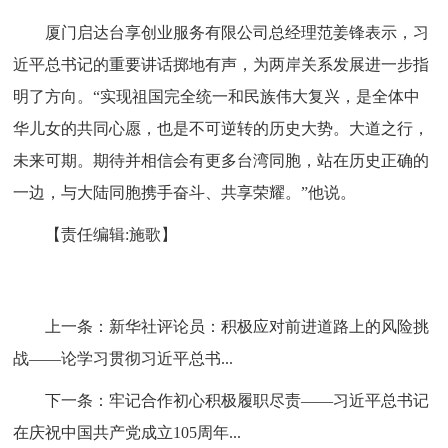
厦门启达台享创业服务有限公司总经理范姜锋表示，习
近平总书记的重要讲话掷地有声，为两岸关系发展进一步指
明了方向。“实现祖国完全统一和民族伟大复兴，是全体中
华儿女的共同心愿，也是不可逆转的历史大势。大道之行，
未来可期。期待并相信会有更多台湾同胞，站在历史正确的
一边，与大陆同胞携手奋斗、共享荣耀。”他说。
【责任编辑:施歌】
上一条：
新华社评论员：积极应对前进道路上的风险挑
战——论学习贯彻习近平总书...
下一条：
牢记合作初心积极履职尽责——习近平总书记
在庆祝中国共产党成立105周年...