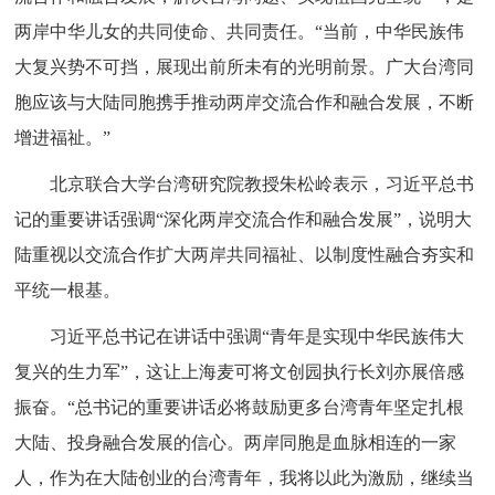
两岸中华儿女的共同使命、共同责任。“当前，中华民族伟
大复兴势不可挡，展现出前所未有的光明前景。广大台湾同
胞应该与大陆同胞携手推动两岸交流合作和融合发展，不断
增进福祉。”
北京联合大学台湾研究院教授朱松岭表示，习近平总书
记的重要讲话强调“深化两岸交流合作和融合发展”，说明大
陆重视以交流合作扩大两岸共同福祉、以制度性融合夯实和
平统一根基。
习近平总书记在讲话中强调“青年是实现中华民族伟大
复兴的生力军”，这让上海麦可将文创园执行长刘亦展倍感
振奋。“总书记的重要讲话必将鼓励更多台湾青年坚定扎根
大陆、投身融合发展的信心。两岸同胞是血脉相连的一家
人，作为在大陆创业的台湾青年，我将以此为激励，继续当