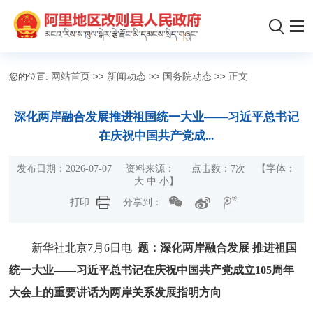
您的位置:
网站首页
>>
新闻动态
>>
国务院动态
>>
正文
深化两岸融合发展推进祖国统一大业——习近平总书记
在庆祝中国共产党成...
发布日期：2026-07-07 资料来源： 点击数：
7
次 【字体：
大
中
小
】
打印
分享到：
新华社北京7月6日电
题：深化两岸融合发展 推进祖国
统一大业——习近平总书记在庆祝中国共产党成立105周年
大会上的重要讲话为两岸关系发展指明方向