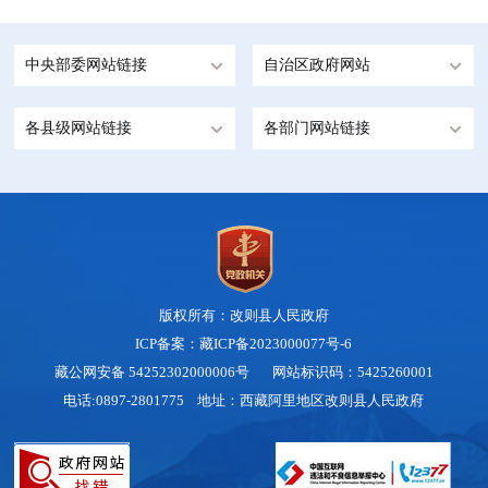
中央部委网站链接
自治区政府网站
各县级网站链接
各部门网站链接
版权所有：改则县人民政府
ICP备案：藏ICP备2023000077号-6
藏公网安备 54252302000006号
网站标识码：5425260001
电话:0897-2801775 地址：西藏阿里地区改则县人民政府