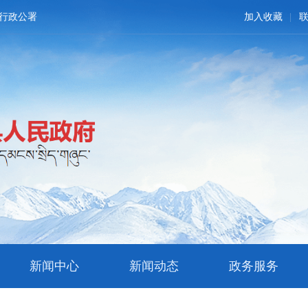
行政公署
加入收藏
新闻中心
新闻动态
政务服务