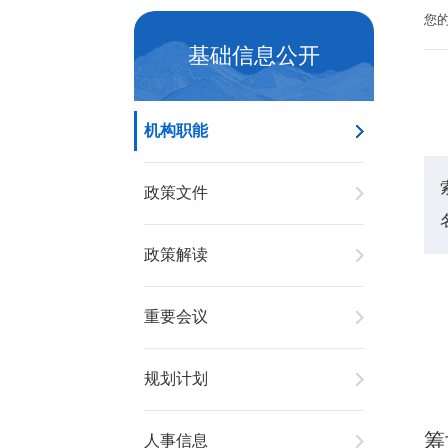
您
基础信息公开
机构职能
政策文件
政策解读
重要会议
规划计划
筹
人事信息