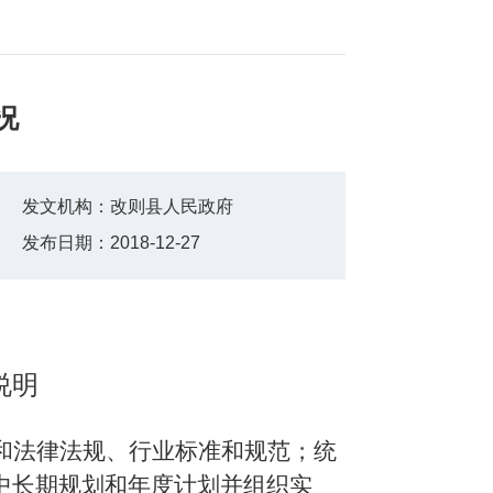
况
发文机构：
改则县人民政府
发布日期：
2018-12-27
说明
和法律法规、行业标准和规范；统
中长期规划和年度计划并组织实