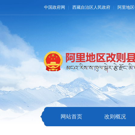
中国政府网
西藏自治区人民政府
阿里地区
网站首页
改则概况