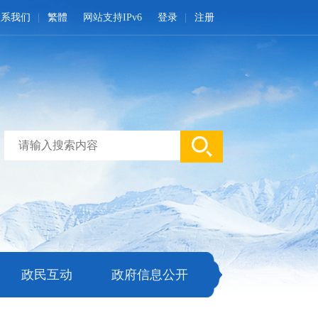
联系我们
繁體
网站支持IPv6
登录
注册
政民互动
政府信息公开