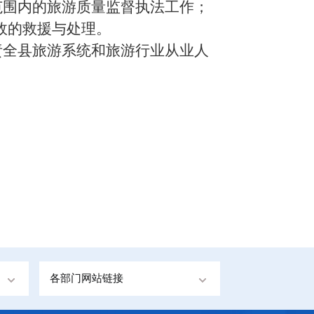
范围内的旅游质量监督执法工作；
故的救援与处理。
责
全县
旅游系统和旅游行业从业人
各部门网站链接