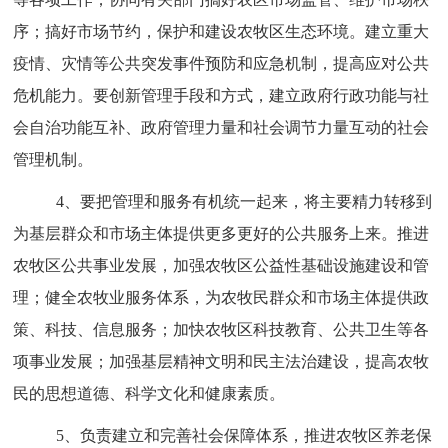
序；搞好市场节约，保护和建设农牧区生态环境。建立重大
疫情、灾情等公共突发事件预防和应急机制，提高应对公共
危机能力。要创新管理手段和方式，建立政府行政功能与社
会自治功能互补、政府管理力量和社会调节力量互动的社会
管理机制。
4、要把管理和服务有机统一起来，将主要精力转移到
为基层群众和市场主体提供更多更好的公共服务上来。推进
农牧区公共事业发展，加强农牧区公益性基础设施建设和管
理；健全农牧业服务体系，为农牧民群众和市场主体提供政
策、科技、信息服务；加快农牧区科技教育、公共卫生等各
项事业发展；加强基层精神文明和民主法治建设，提高农牧
民的思想道德、科学文化和健康素质。
5、负责建立和完善社会保障体系，推进农牧区养老保