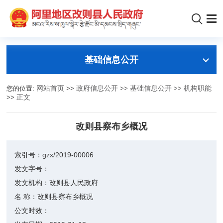
基础信息公开
您的位置:
网站首页
>>
政府信息公开
>>
基础信息公开
>>
机构职能
>>
正文
改则县察布乡概况
索引号：
gzx/2019-00006
发文字号：
发文机构：
改则县人民政府
名 称：
改则县察布乡概况
公文时效：