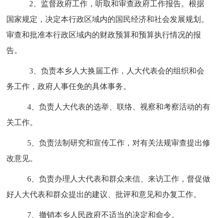
2、监督政府工作，听取和审查政府工作报告。根据
国家规定，决定本行政区域内的国民经济和社会发展规划。
审查和批准本行政区域内的财政预算和预算执行情况的报
告。
3、负责本乡人大换届工作，人大代表会的组织和会
务工作，政府人事任免的具体事务。
4、负责人大代表的选举、联络、视察和考察活动的有
关工作。
5、负责法制研究和宣传工作，对有关法规审查提出修
改意见。
6、负责办理人大代表和群众来信、来访工作，督促做
好人大代表和群众提出的建议、批评和意见和办复工作。
7、撤销本乡人民政府不适当的决定和命令。