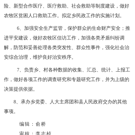
险、新型合作医疗、医疗救助、社会救助等制度建设，做好
农牧区贫困人口救助工作。拟定乡民政工作的实施计划。
6、加强安全生产监管，保护群众的生命财产安全；推
进平安建设，做好农牧区信访工作，加强各类矛盾纠纷调
解，防范和妥善处理各类突发性、群众性事件，强化社会治
安综合治理，维护良好治安秩序。
7、负责乡、村各种数据的收集、汇总、统计、上报工
作，做好各项工作的调查研究和专题研究工作，并为上级的
决策提供依据。
8、承办乡党委、人大主席团和县人民政府交办的其他
事项。
编辑：俞桥
审核：李志桢