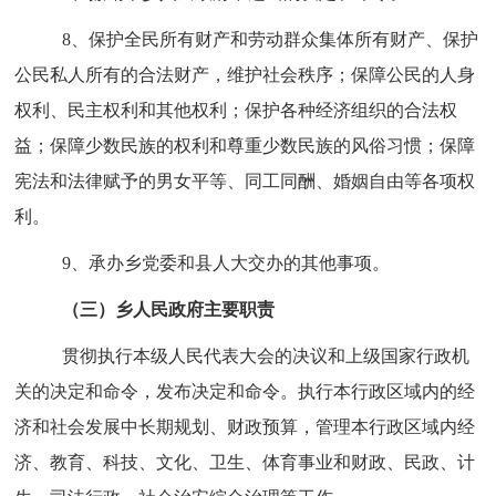
8、保护全民所有财产和劳动群众集体所有财产、保护
公民私人所有的合法财产，维护社会秩序；保障公民的人身
权利、民主权利和其他权利；保护各种经济组织的合法权
益；保障少数民族的权利和尊重少数民族的风俗习惯；保障
宪法和法律赋予的男女平等、同工同酬、婚姻自由等各项权
利。
9、承办乡党委和县人大交办的其他事项。
（三）乡人民政府主要职责
贯彻执行本级人民代表大会的决议和上级国家行政机
关的决定和命令，发布决定和命令。执行本行政区域内的经
济和社会发展中长期规划、财政预算，管理本行政区域内经
济、教育、科技、文化、卫生、体育事业和财政、民政、计