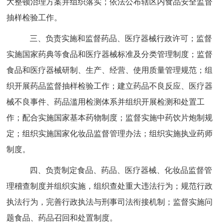
大整顿治理方案并组织落实；依法公布辖区内食品安全监督
抽样检验工作。
三、
负责实施和监督药品、医疗器械行政许可；监督
实施国家药典等食品和医疗器械标准及分类管理制度；监督
食品和医疗器械研制、生产、经营、使用质量管理规范；组
织开展药品监督抽样检验工作；建立药品不良反应、医疗器
械不良事件、药品滥用检测体系并组织开展检测和处置工
作；配合实施国家基本药物制度；监督实施中药饮片炮制规
定；组织实施国家化妆品监督管理办法；组织实施执业药师
制度。
四、
负责制定食品、药品、医疗器械、化妆品监督管
理稽查制度并组织实施，组织查处重大违法行为；规范行政
执法行为，完善行政执法与刑事司法衔接机制；监督实施问
题食品、药品召回和处置制度。