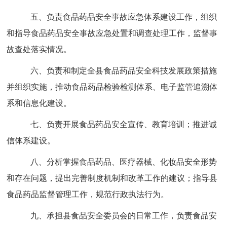
五、
负责食品药品安全事故应急体系建设工作，组织
和指导食品药品安全事故应急处置和调查处理工作，监督事
故查处落实情况。
六、
负责和制定全县食品药品安全科技发展政策措施
并组织实施，推动食品药品检验检测体系、电子监管追溯体
系和信息化建设。
七、
负责开展食品药品安全宣传、教育培训；推进诚
信体系建设。
八、
分析掌握食品药品、医疗器械、化妆品安全形势
和存在问题，提出完善制度机制和改革工作的建议；指导县
食品药品监督管理工作，规范行政执法行为。
九、
承担县食品安全委员会的日常工作，负责食品安