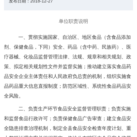
发布日期：
2018-12-27
单位职责说明
一、
贯彻实施国家、自治区、地区食品（含食品添加
剂、保健食品，下同）安全、药品（含中药、民族药）、医
疗器械、化妆品监督管理法律、法规、规章和相关规划、政
策、拟定相关规划性文件并监督实施；推动建立落实食品药
品安全企业主体责任和人民政府负总责的机制，组织实施食
品药品重大信息直报制度；防范区域性、系统性食品药品安
全风险。
二、
负责生产环节食品安全监督管理职责；负责实施
和监督食品行政许可；负责保健食品广告审查；建立食品安
全隐患排查治理机制，制定全县食品安全检查年度计划、重