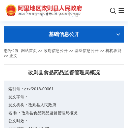
基础信息公开
您的位置:
网站首页
>>
政府信息公开
>>
基础信息公开
>>
机构职能
>>
正文
改则县食品药品监督管理局概况
索引号：
gzx/2018-00061
发文字号：
发文机构：
改则县人民政府
名 称：
改则县食品药品监督管理局概况
公文时效：