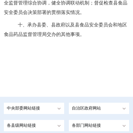
全监督管理综合协调，健全协调联动机制；督促检查县食品
安全委员会决策部署的贯彻落实情况。
十、
承办县委、县政府以及县食品安全委员会和地区
食品药品监督管理局交办的其他事项。
中央部委网站链接
自治区政府网站
各县级网站链接
各部门网站链接