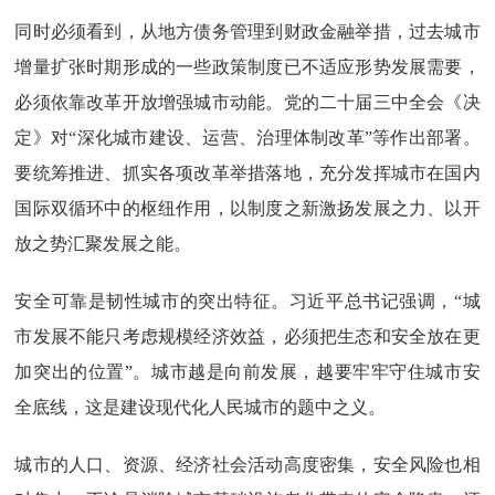
同时必须看到，从地方债务管理到财政金融举措，过去城市
增量扩张时期形成的一些政策制度已不适应形势发展需要，
必须依靠改革开放增强城市动能。党的二十届三中全会《决
定》对“深化城市建设、运营、治理体制改革”等作出部署。
要统筹推进、抓实各项改革举措落地，充分发挥城市在国内
国际双循环中的枢纽作用，以制度之新激扬发展之力、以开
放之势汇聚发展之能。
安全可靠是韧性城市的突出特征。习近平总书记强调，“城
市发展不能只考虑规模经济效益，必须把生态和安全放在更
加突出的位置”。城市越是向前发展，越要牢牢守住城市安
全底线，这是建设现代化人民城市的题中之义。
城市的人口、资源、经济社会活动高度密集，安全风险也相