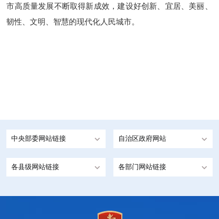
市高质量发展不断取得新成效，建设好创新、宜居、美丽、
韧性、文明、智慧的现代化人民城市。
中央部委网站链接
自治区政府网站
各县级网站链接
各部门网站链接