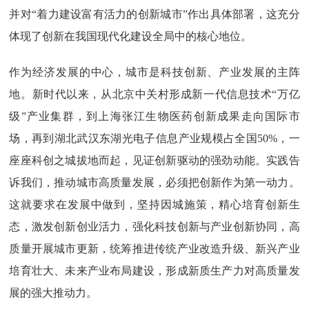
并对“着力建设富有活力的创新城市”作出具体部署，这充分
体现了创新在我国现代化建设全局中的核心地位。
作为经济发展的中心，城市是科技创新、产业发展的主阵
地。新时代以来，从北京中关村形成新一代信息技术“万亿
级”产业集群，到上海张江生物医药创新成果走向国际市
场，再到湖北武汉东湖光电子信息产业规模占全国50%，一
座座科创之城拔地而起，见证创新驱动的强劲动能。实践告
诉我们，推动城市高质量发展，必须把创新作为第一动力。
这就要求在发展中做到，坚持因城施策，精心培育创新生
态，激发创新创业活力，强化科技创新与产业创新协同，高
质量开展城市更新，统筹推进传统产业改造升级、新兴产业
培育壮大、未来产业布局建设，形成新质生产力对高质量发
展的强大推动力。