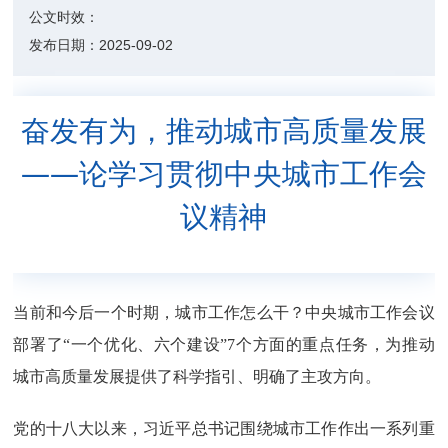
公文时效：
发布日期：
2025-09-02
奋发有为，推动城市高质量发展
——论学习贯彻中央城市工作会
议精神
当前和今后一个时期，城市工作怎么干？中央城市工作会议
部署了“一个优化、六个建设”7个方面的重点任务，为推动
城市高质量发展提供了科学指引、明确了主攻方向。
党的十八大以来，习近平总书记围绕城市工作作出一系列重