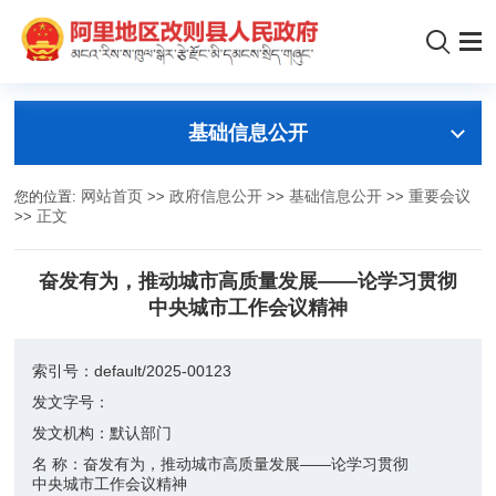
基础信息公开
您的位置:
网站首页
>>
政府信息公开
>>
基础信息公开
>>
重要会议
>>
正文
奋发有为，推动城市高质量发展——论学习贯彻
中央城市工作会议精神
索引号：
default/2025-00123
发文字号：
发文机构：
默认部门
名 称：
奋发有为，推动城市高质量发展——论学习贯彻
中央城市工作会议精神