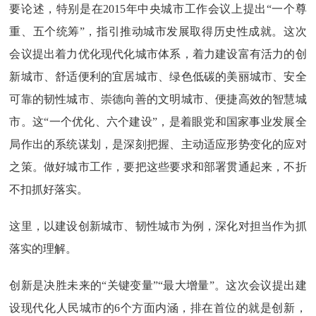
要论述，特别是在2015年中央城市工作会议上提出“一个尊
重、五个统筹”，指引推动城市发展取得历史性成就。这次
会议提出着力优化现代化城市体系，着力建设富有活力的创
新城市、舒适便利的宜居城市、绿色低碳的美丽城市、安全
可靠的韧性城市、崇德向善的文明城市、便捷高效的智慧城
市。这“一个优化、六个建设”，是着眼党和国家事业发展全
局作出的系统谋划，是深刻把握、主动适应形势变化的应对
之策。做好城市工作，要把这些要求和部署贯通起来，不折
不扣抓好落实。
这里，以建设创新城市、韧性城市为例，深化对担当作为抓
落实的理解。
创新是决胜未来的“关键变量”“最大增量”。这次会议提出建
设现代化人民城市的6个方面内涵，排在首位的就是创新，